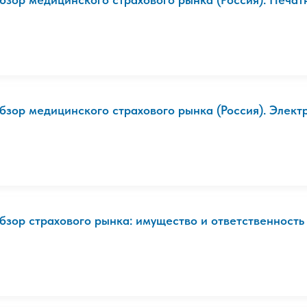
бзор медицинского страхового рынка (Россия). Электро
бзор страхового рынка: имущество и ответственность (