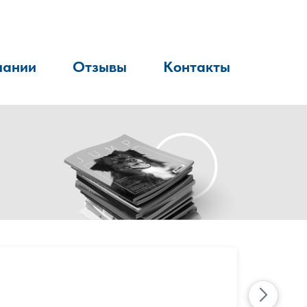
пании
Отзывы
Контакты