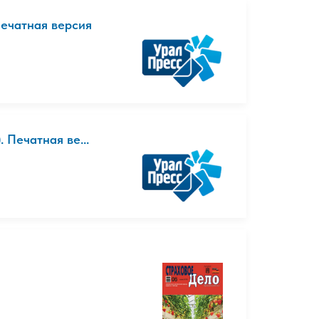
Печатная версия
 Печатная ве...