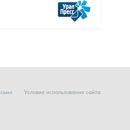
исьмо
Условия использования сайта