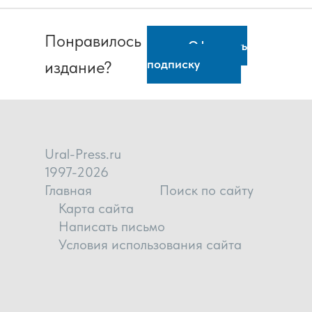
Понравилось
Оформить
подписку
издание?
Ural-Press.ru
1997-2026
Главная
Поиск по сайту
Карта сайта
Написать письмо
Условия использования сайта