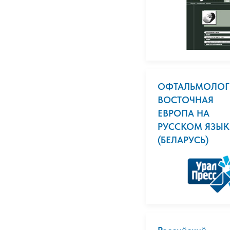
ОФТАЛЬМОЛОГ
ВОСТОЧНАЯ
ЕВРОПА НА
РУССКОМ ЯЗЫК
(БЕЛАРУСЬ)