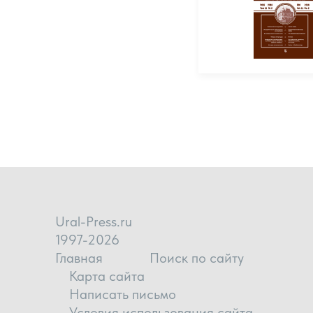
Ural-Press.ru
1997-2026
Главная
Поиск по сайту
Карта сайта
Написать письмо
Условия использования сайта