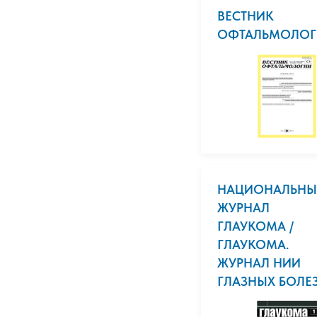
ВЕСТНИК
ОФТАЛЬМОЛОГ
НАЦИОНАЛЬН
ЖУРНАЛ
ГЛАУКОМА /
ГЛАУКОМА.
ЖУРНАЛ НИИ
ГЛАЗНЫХ БОЛЕЗ.