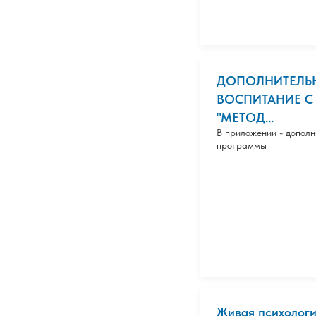
ДОПОЛНИТЕЛЬН
ВОСПИТАНИЕ С
"МЕТОД...
В приложении - допол
программы
Живая психологи