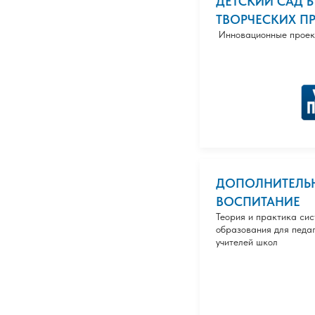
ДЕТСКИЙ САД Б
ТВОРЧЕСКИХ П
Инновационные проек
ДОПОЛНИТЕЛЬН
ВОСПИТАНИЕ
Теория и практика си
образования для педа
учителей школ