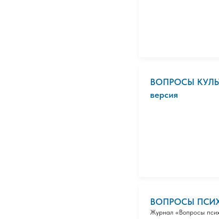
ВОПРОСЫ КУЛЬТ
версия
ВОПРОСЫ ПСИ
Журнал «Вопросы псих