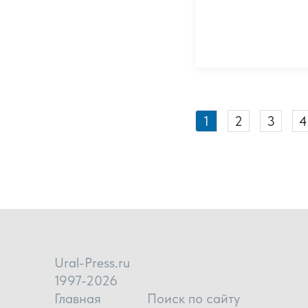
1
2
3
4
Ural-Press.ru
1997-2026
Главная
Поиск по сайту