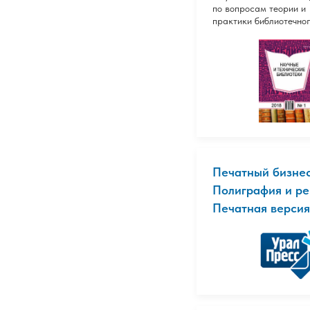
по вопросам теории и
практики библиотечног
Печатный бизнес
Полиграфия и ре
Печатная версия