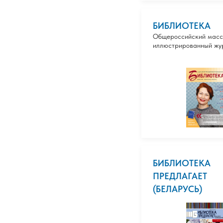
БИБЛИОТЕКА
Общероссийский мас
иллюстрированный жу
БИБЛИОТЕКА
ПРЕДЛАГАЕТ
(БЕЛАРУСЬ)