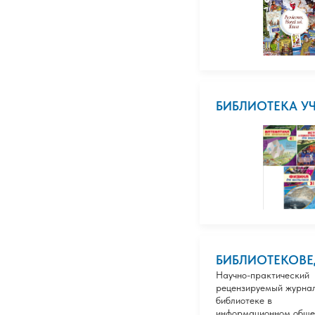
БИБЛИОТЕКА У
БИБЛИОТЕКОВЕ
Научно-практический
рецензируемый журнал
библиотеке в
информационном обще