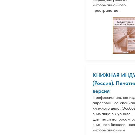
информационного
пространства.
КНИЖНАЯ ИНД
(Россия). Печатн
версия
Профессиональное изд
адресованное специа
книжного дела. Особо
внимание в журнале
уделяется вопросам р
книжного бизнеса, но
информационным