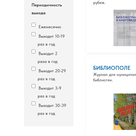
рубеж.
Периодичность
выхода
Ежемесячно
Выходит 10-19
раз в год
Выходит 2
раза в год
БИБЛИОПОЛЕ
Выходит 20-29
Журнал для муниципа
раз в год
библиотек.
Выходит 3-9
раз в год
Выходит 30-39
раз в год