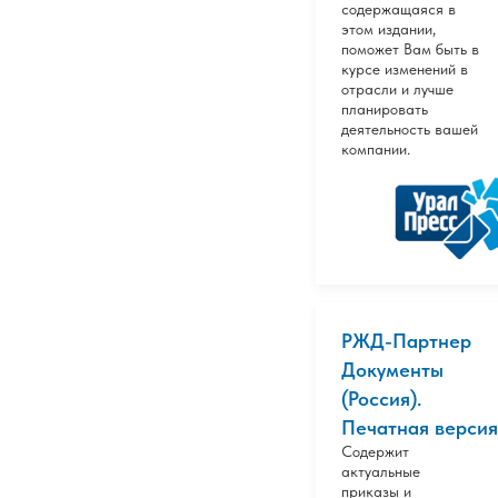
содержащаяся в
этом издании,
поможет Вам быть в
курсе изменений в
отрасли и лучше
планировать
деятельность вашей
компании.
РЖД-Партнер
Документы
(Россия).
Печатная версия
Содержит
актуальные
приказы и