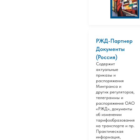
РЖД-Партнер
Документы
(Россия)
Содержит
актуальные
приказы и
распоряжения
Минтранса и
других регуляторов,
телеграммы и
распоряжения ОАО
«РЖД», документы
об изменении
тарифообразования
на транспорте и пр.
Практическая
информация,