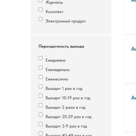
Журналы
Комплект
Электронный продукт
Периодичность выхода
A
Ежедневно
Еженедельно
Ежемесячно
Выходит 1 раз в год
A
Выходит 10-19 раз в год
Выходит 2 раза в год
Выходит 20-29 раз в год
Выходит 3-9 раз в год
Выходит 40-49 раз в год