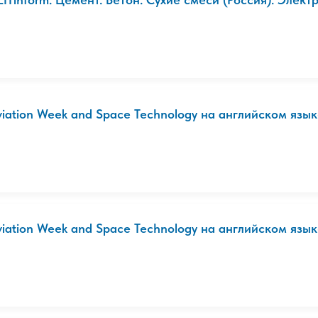
viation Week and Space Technology на английском язык
viation Week and Space Technology на английском язык