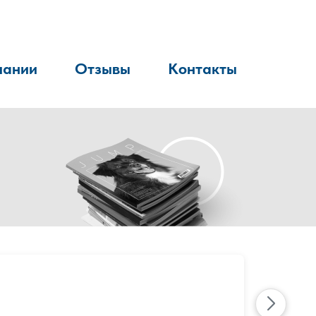
пании
Отзывы
Контакты