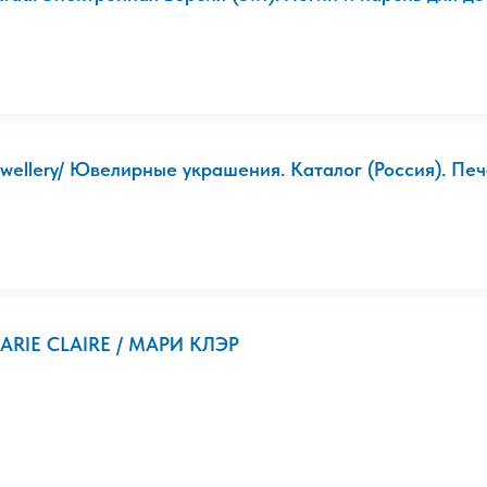
ewellery/ Ювелирные украшения. Каталог (Россия). Пе
ARIE CLAIRE / МАРИ КЛЭР