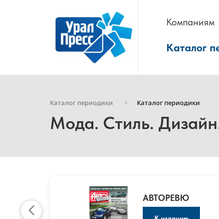
Компаниям
Каталог п
Каталог периодики
Каталог периодики
Мода. Стиль. Дизайн
АВТОРЕВЮ
К изданию