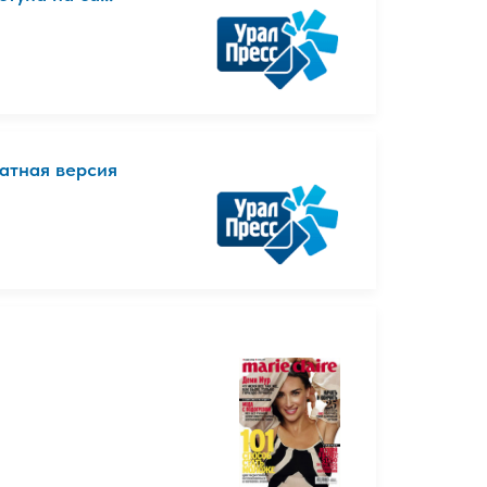
чатная версия