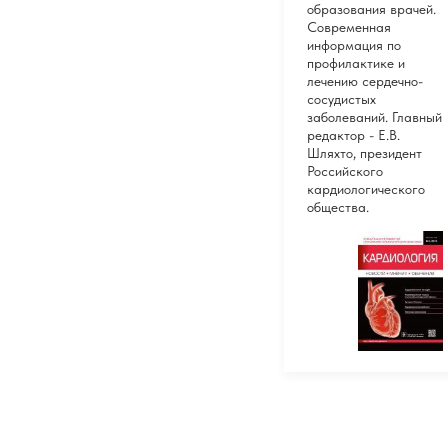
образования врачей.
Современная
информация по
профилактике и
лечению сердечно-
сосудистых
заболеваний. Главный
редактор - Е.В.
Шляхто, президент
Российского
кардиологического
общества.