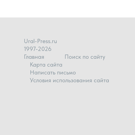
Ural-Press.ru
1997-2026
Главная
Поиск по сайту
Карта сайта
Написать письмо
Условия использования сайта