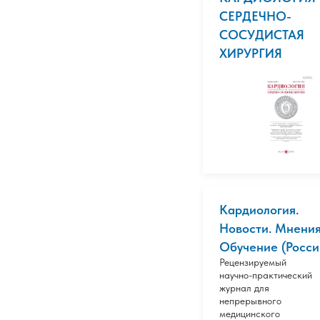
СЕРДЕЧНО-
СОСУДИСТАЯ
ХИРУРГИЯ
Кардиология.
Новости. Мнения
Обучение (Росси
Рецензируемый
научно-практический
журнал для
непрерывного
медицинского