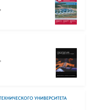
е
о
ТЕХНИЧЕСКОГО УНИВЕРСИТЕТА