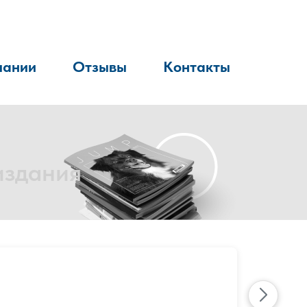
пании
Отзывы
Контакты
издания