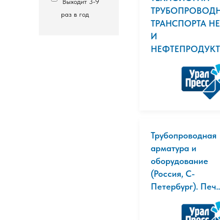
Выходит 3-9
ТРУБОПРОВОД
раз в год
ТРАНСПОРТА Н
И
НЕФТЕПРОДУК
Трубопроводная
арматура и
оборудование
(Россия, С-
Петербург). Печ..