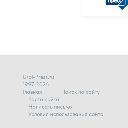
Ural-Press.ru
1997-2026
Главная
Поиск по сайту
Карта сайта
Написать письмо
Условия использования сайта