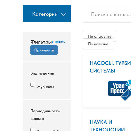
Категории
По алфавиту
Фильтры
По новизне
НАСОСЫ. ТУРБИ
СИСТЕМЫ
Вид издания
Журналы
Периодичность
выхода
НАУКА И
ТЕХНОЛОГИИ