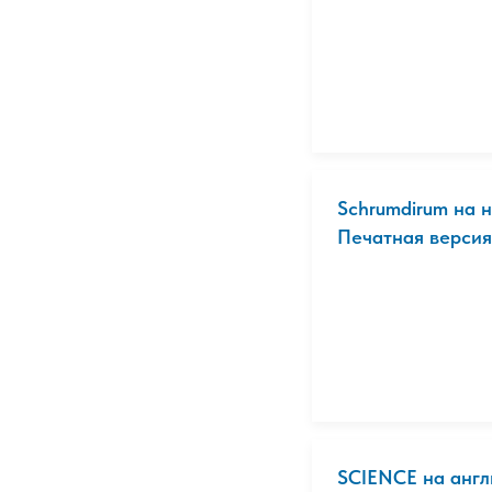
Schrumdirum на 
Печатная версия
SCIENCE на англ