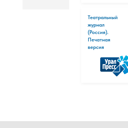
Театральный
журнал
(Россия).
Печатная
версия