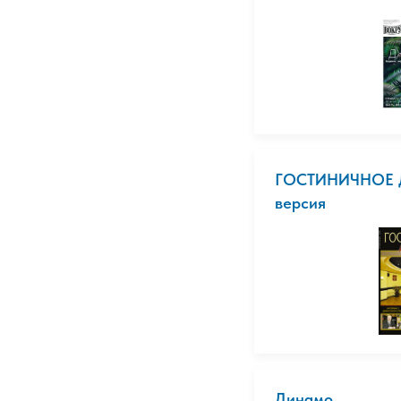
ГОСТИНИЧНОЕ Д
версия
Динамо