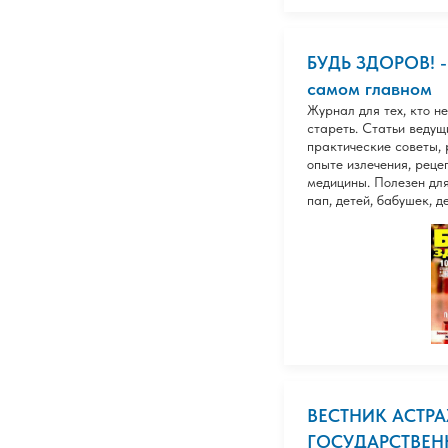
БУДЬ ЗДОРОВ! - 
самом главном
Журнал для тех, кто не
стареть. Статьи ведущ
практические советы,
опыте излечения, реце
медицины. Полезен для
пап, детей, бабушек, д
ВЕСТНИК АСТР
ГОСУДАРСТВЕ