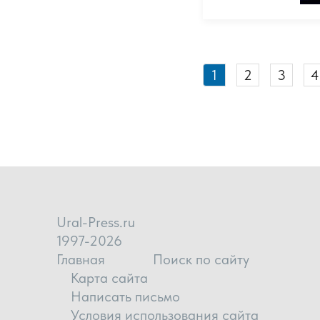
1
2
3
4
Ural-Press.ru
1997-2026
Главная
Поиск по сайту
Карта сайта
Написать письмо
Условия использования сайта