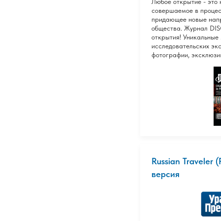
Любое открытие - это 
совершаемое в процес
придающее новые нап
общества. Журнал DI
открытия! Уникальные
исследовательских экс
фотографии, эксклюзи
Russian Traveler 
версия