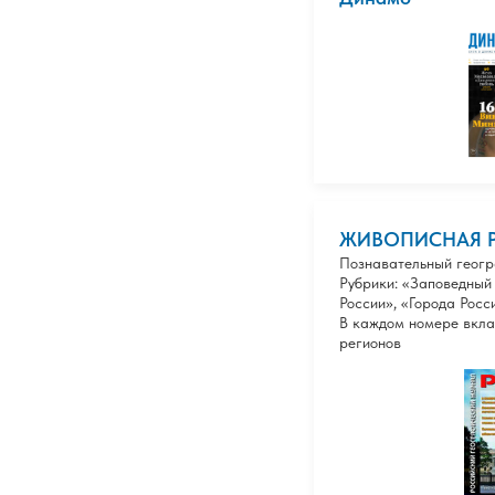
ЖИВОПИСНАЯ 
Познавательный геогр
Рубрики: «Заповедный
России», «Города Росс
В каждом номере вкла
регионов