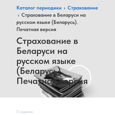
Каталог периодики
›
Страхование
›
Страхование в Беларуси на
русском языке (Беларусь).
Печатная версия
Страхование в
Беларуси на
русском языке
(Беларусь).
Печатная версия
О издании