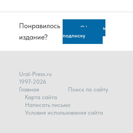
Понравилось
Оформить
подписку
издание?
Ural-Press.ru
1997-2026
Главная
Поиск по сайту
Карта сайта
Написать письмо
Условия использования сайта