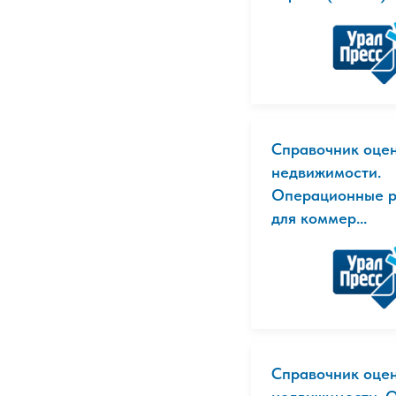
Справочник оце
недвижимости.
Операционные р
для коммер...
Справочник оце