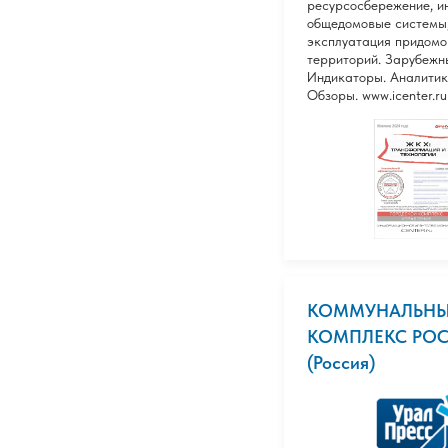
ресурсосбережение, и
общедомовые системы
эксплуатация придомо
территорий. Зарубежн
Индикаторы. Аналитик
Обзоры. www.icenter.ru
КОММУНАЛЬН
КОМПЛЕКС РО
(Россия)