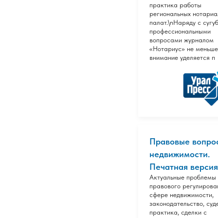
практика работы
региональных нотариа
палат.\nНаряду с сугу
профессиональными
вопросами журналом
«Нотариус» не меньше
внимание уделяется п
Правовые вопро
недвижимости.
Печатная версия
Актуальные проблемы
правового регулирова
сфере недвижимости,
законодательство, суд
практика, сделки с