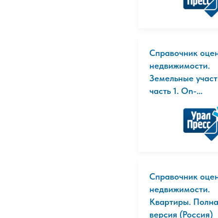
Справочник оце
недвижимости.
Земельные участ
часть 1. On-...
Справочник оце
недвижимости.
Квартиры. Полн
версия (Россия)