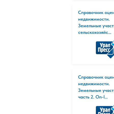
Справочник оце
недвижимости.
Земельные участ
сельскохозяйс...
Справочник оце
недвижимости.
Земельные участ
часть 2. On-l...