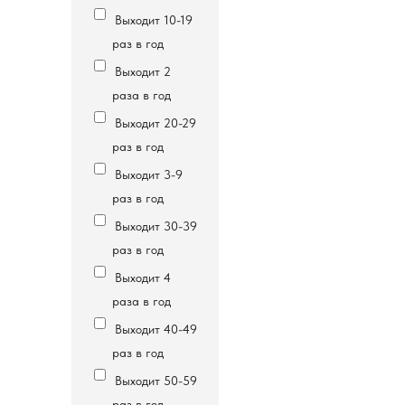
Выходит 10-19
раз в год
Выходит 2
раза в год
Выходит 20-29
раз в год
Выходит 3-9
раз в год
Выходит 30-39
раз в год
Выходит 4
раза в год
Выходит 40-49
раз в год
Выходит 50-59
раз в год