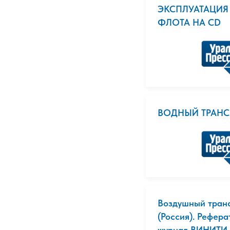
ЭКСПЛУАТАЦИЯ
ФЛОТА НА CD
ВОДНЫЙ ТРАНС
Воздушный тран
(Россия). Рефер
журнал ВИНИТИ (