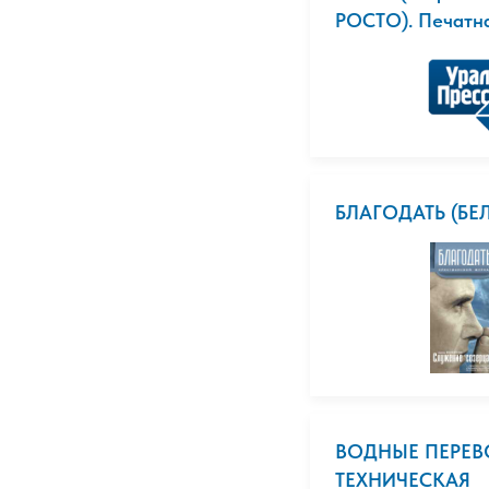
РОСТО). Печатн
БЛАГОДАТЬ (БЕ
ВОДНЫЕ ПЕРЕВ
ТЕХНИЧЕСКАЯ