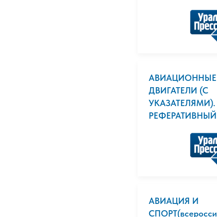
АВИАЦИОННЫЕ 
ДВИГАТЕЛИ (С
УКАЗАТЕЛЯМИ).
РЕФЕРАТИВНЫЙ 
АВИАЦИЯ И
СПОРТ(всеросси