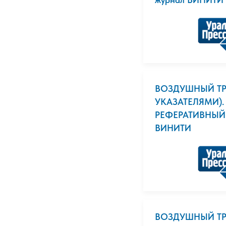
ВОЗДУШНЫЙ ТР
УКАЗАТЕЛЯМИ).
РЕФЕРАТИВНЫЙ
ВИНИТИ
ВОЗДУШНЫЙ Т