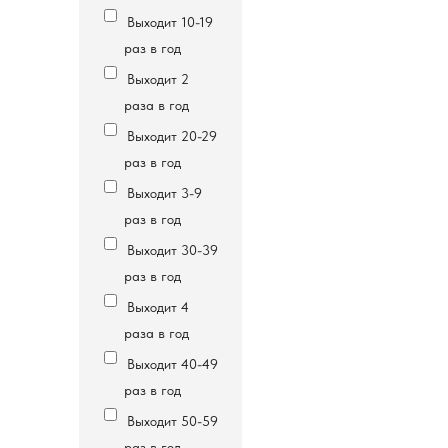
Выходит 10-19
раз в год
Выходит 2
раза в год
Выходит 20-29
раз в год
Выходит 3-9
раз в год
Выходит 30-39
раз в год
Выходит 4
раза в год
Выходит 40-49
раз в год
Выходит 50-59
раз в год