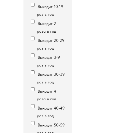
Выходит 10-19
раз в год
Выходит 2
раза в год
Выходит 20-29
раз в год
Выходит 3-9
раз в год
Выходит 30-39
раз в год
Выходит 4
раза в год
Выходит 40-49
раз в год
Выходит 50-59
раз в год