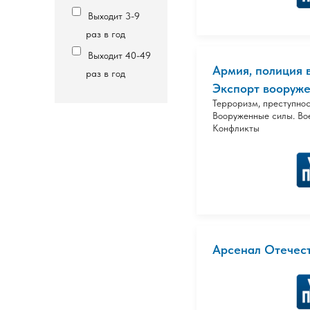
Выходит 3-9
раз в год
Выходит 40-49
Армия, полиция 
раз в год
Экспорт вооружен
Терроризм, преступнос
Вооруженные силы. Во
Конфликты
Арсенал Отечест