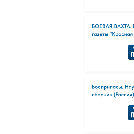
БОЕВАЯ ВАХТА. Р
газеты "Красная 
Боеприпасы. Нау
сборник (Россия