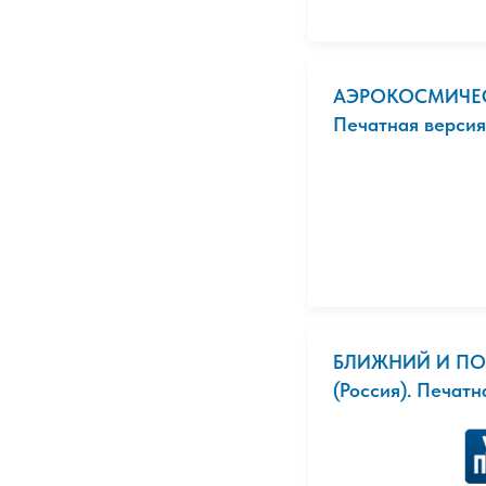
АЭРОКОСМИЧЕС
Печатная версия
БЛИЖНИЙ И ПО
(Россия). Печатн