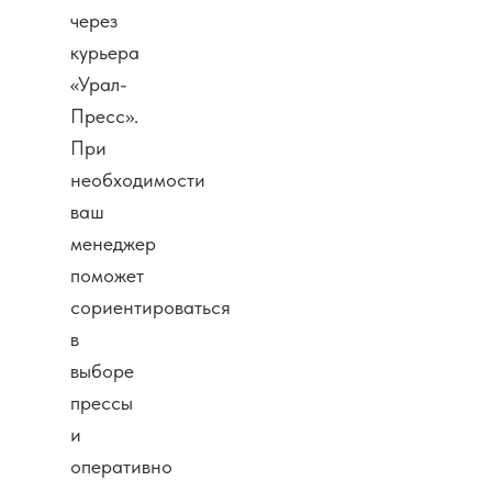
через
курьера
«Урал-
Пресс».
При
необходимости
ваш
менеджер
поможет
сориентироваться
в
выборе
прессы
и
оперативно