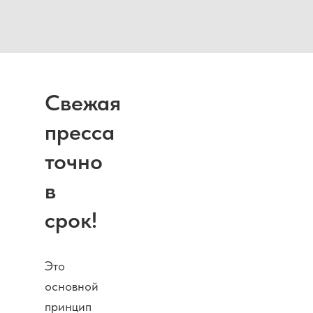
Свежая
пресса
точно
в
срок!
Это
основной
принцип