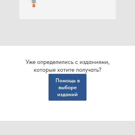
Уже определились с изданиями,
которые хотите получать?
Помощь в
выборе
изданий