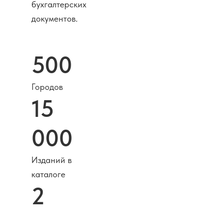
бухгалтерских
документов.
500
Городов
15
000
Изданий в
каталоге
2