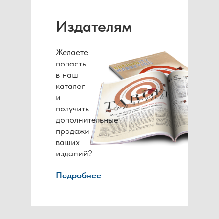
Издателям
Желаете
попасть
в наш
каталог
и
получить
дополнительные
продажи
ваших
изданий?
Подробнее