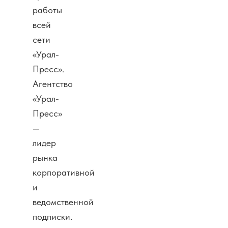
работы
всей
сети
«Урал-
Пресс».
Агентство
«Урал-
Пресс»
—
лидер
рынка
корпоративной
и
ведомственной
подписки.