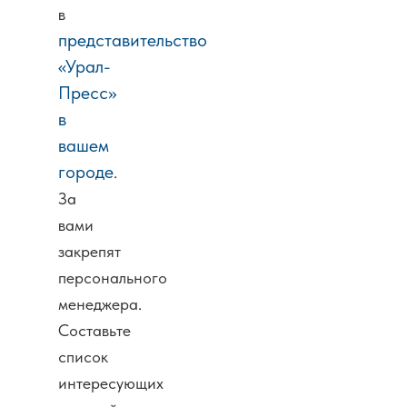
в
представительство
«Урал-
Пресс»
в
вашем
городе
.
За
вами
закрепят
персонального
менеджера.
Составьте
список
интересующих