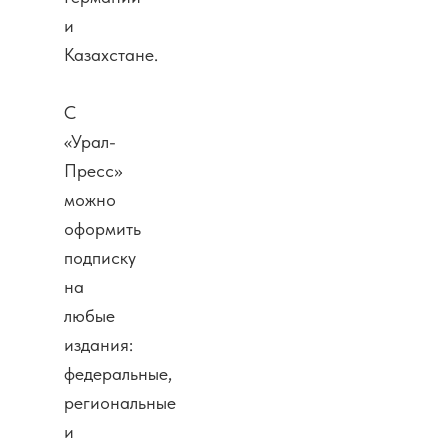
и
Казахстане.
С
«Урал-
Пресс»
можно
оформить
подписку
на
любые
издания:
федеральные,
региональные
и