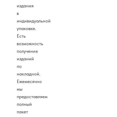
издания
в
индивидуальной
упаковке.
Есть
возможность
получения
изданий
по
накладной.
Ежемесячно
мы
предоставляем
полный
пакет