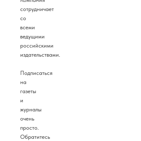
сотрудничает
со
всеми
ведущими
российскими
издательствами.
Подписаться
на
газеты
и
журналы
очень
просто.
Обратитесь