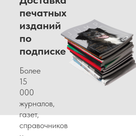
печатных
изданий
по
подписке
Более
15
000
журналов,
газет,
справочников