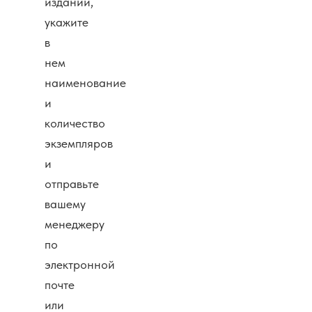
изданий,
укажите
в
нем
наименование
и
количество
экземпляров
и
отправьте
вашему
менеджеру
по
электронной
почте
или