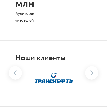
млн
Аудитория
читателей
Наши клиенты