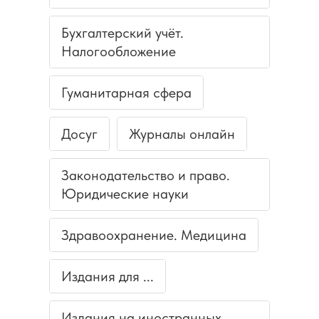
Бухгалтерский учёт.
Налогообложение
Гуманитарная сфера
Досуг
Журналы онлайн
Законодательство и право.
Юридические науки
Здравоохранение. Медицина
Издания для ...
Издания на иностранных