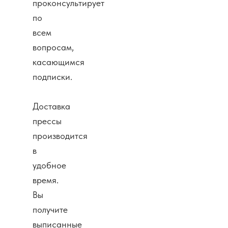
проконсультирует
по
всем
вопросам,
касающимся
подписки.
Доставка
прессы
производится
в
удобное
время.
Вы
получите
выписанные