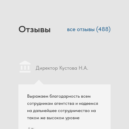
Отзывы
все отзывы (488)
Директор Кустова Н.А.
В.
я
Выражаем благодарность всем
сотрудникам агентства и надеемся
на дальнейшее сотрудничество на
таком же высоком уровне