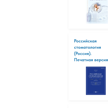
Российская
стоматология
(Россия).
Печатная версия