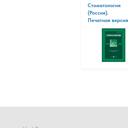
Стоматология
(Россия).
Печатная версия