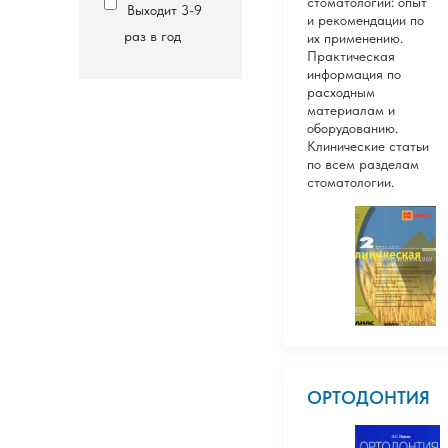
стоматологии: опыт
Выходит 3-9
и рекомендации по
раз в год
их применению.
Практическая
информация по
расходным
материалам и
оборудованию.
Клинические статьи
по всем разделам
стоматологии.
ОРТОДОНТИЯ