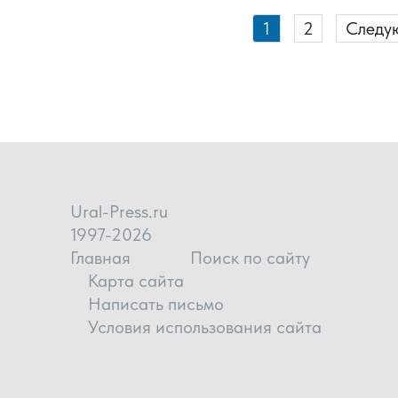
1
2
Следу
Ural-Press.ru
1997-2026
Главная
Поиск по сайту
Карта сайта
Написать письмо
Условия использования сайта