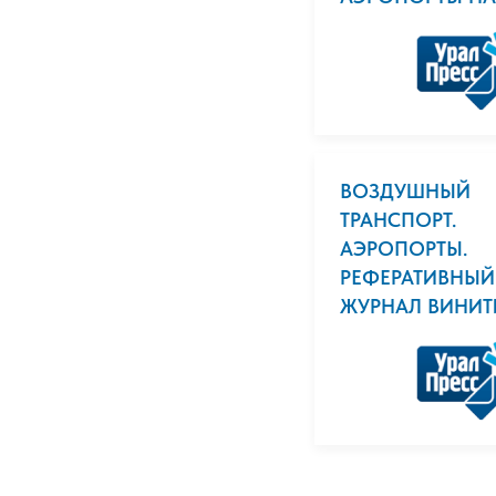
ВОЗДУШНЫЙ
ТРАНСПОРТ.
АЭРОПОРТЫ.
РЕФЕРАТИВНЫЙ
ЖУРНАЛ ВИНИТ