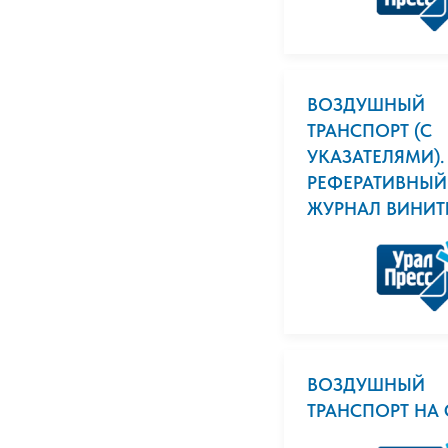
ВОЗДУШНЫЙ
ТРАНСПОРТ (С
УКАЗАТЕЛЯМИ).
РЕФЕРАТИВНЫЙ
ЖУРНАЛ ВИНИТ
ВОЗДУШНЫЙ
ТРАНСПОРТ НА 