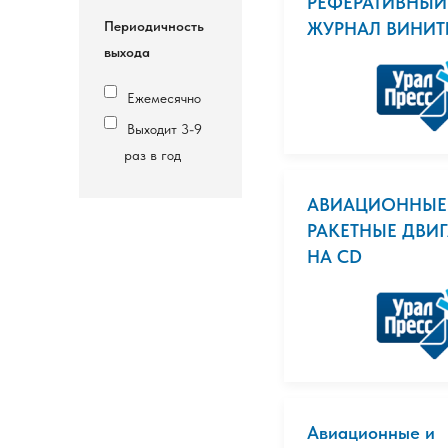
РЕФЕРАТИВНЫЙ
Периодичность
ЖУРНАЛ ВИНИТ
выхода
Ежемесячно
Выходит 3-9
раз в год
АВИАЦИОННЫЕ
РАКЕТНЫЕ ДВИГ
НА CD
Авиационные и