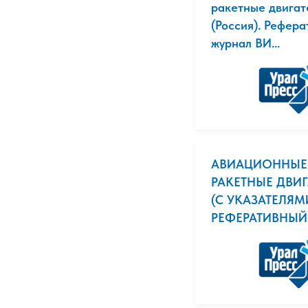
ракетные двигат
(Россия). Рефер
журнал ВИ...
АВИАЦИОННЫЕ
РАКЕТНЫЕ ДВИГ
(С УКАЗАТЕЛЯМИ
РЕФЕРАТИВНЫЙ 