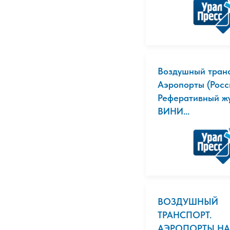
Воздушный транс
Аэропорты (Росс
Реферативный ж
ВИНИ...
ВОЗДУШНЫЙ
ТРАНСПОРТ.
АЭРОПОРТЫ НА