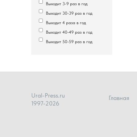
Выходит 3-9 раз в год
Выходит 30-39 раз в год
Выходит 4 раза в год
Выходит 40-49 раз в год
Выходит 50-59 раз в год
Ural-Press.ru
Главная
1997-2026