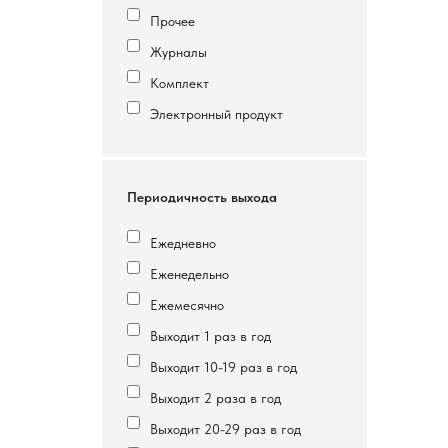
Прочее
Журналы
Комплект
Электронный продукт
Периодичность выхода
Ежедневно
Еженедельно
Ежемесячно
Выходит 1 раз в год
Выходит 10-19 раз в год
Выходит 2 раза в год
Выходит 20-29 раз в год