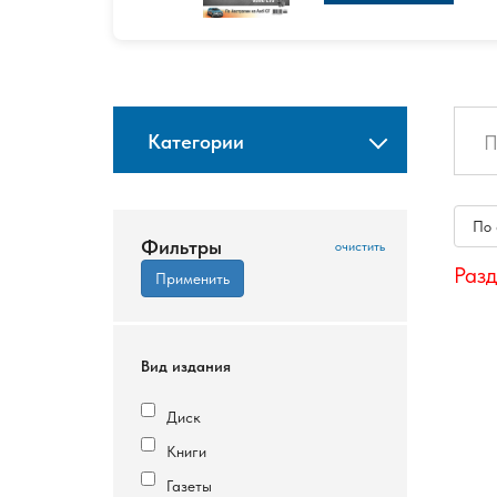
Категории
По
Фильтры
Разд
Вид издания
Диск
Книги
Газеты