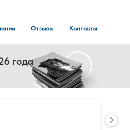
пании
Отзывы
Контакты
26 года