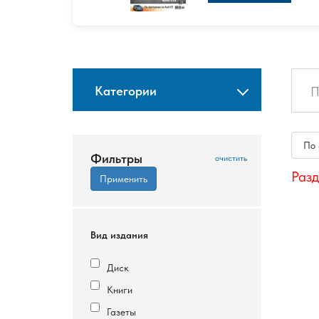
Категории
По
Фильтры
Разд
Вид издания
Диск
Книги
Газеты