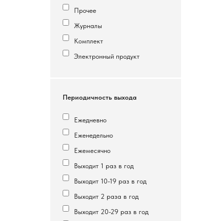
Прочее
Журналы
Комплект
Электронный продукт
Периодичность выхода
Ежедневно
Еженедельно
Ежемесячно
Выходит 1 раз в год
Выходит 10-19 раз в год
Выходит 2 раза в год
Выходит 20-29 раз в год