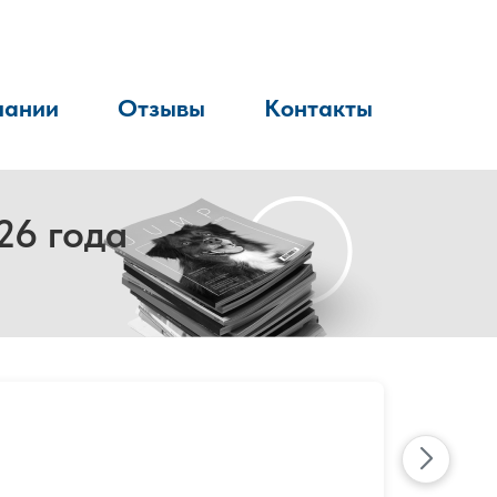
пании
Отзывы
Контакты
26 года