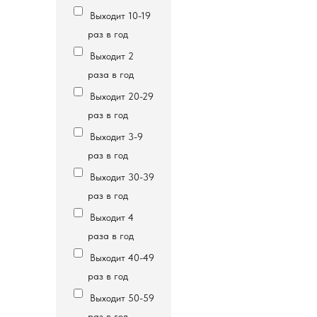
Выходит 10-19
раз в год
Выходит 2
раза в год
Выходит 20-29
раз в год
Выходит 3-9
раз в год
Выходит 30-39
раз в год
Выходит 4
раза в год
Выходит 40-49
раз в год
Выходит 50-59
раз в год