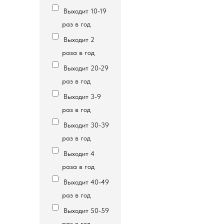
Выходит 10-19
раз в год
Выходит 2
раза в год
Выходит 20-29
раз в год
Выходит 3-9
раз в год
Выходит 30-39
раз в год
Выходит 4
раза в год
Выходит 40-49
раз в год
Выходит 50-59
раз в год