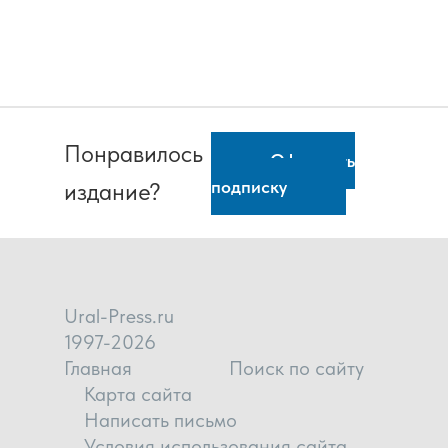
Понравилось
Оформить
подписку
издание?
Ural-Press.ru
1997-2026
Главная
Поиск по сайту
Карта сайта
Написать письмо
Условия использования сайта