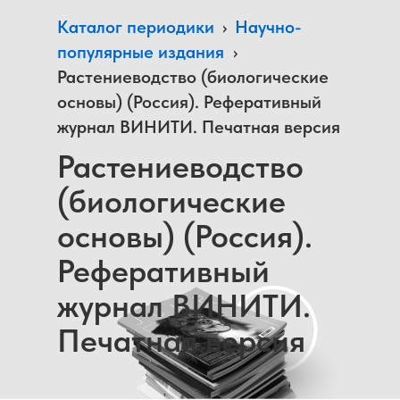
Каталог периодики
›
Научно-
популярные издания
›
Растениеводство (биологические
основы) (Россия). Реферативный
журнал ВИНИТИ. Печатная версия
Растениеводство
(биологические
основы) (Россия).
Реферативный
журнал ВИНИТИ.
Печатная версия