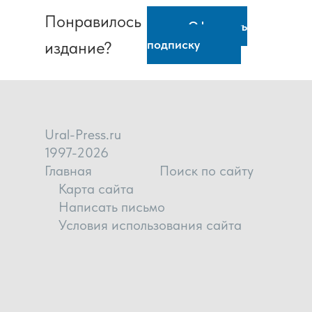
Понравилось
Оформить
подписку
издание?
Ural-Press.ru
1997-2026
Главная
Поиск по сайту
Карта сайта
Написать письмо
Условия использования сайта