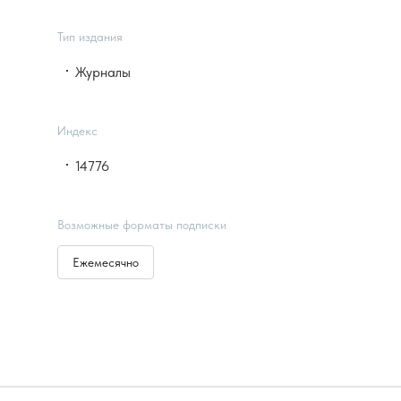
Тип издания
Журналы
Индекс
14776
Возможные форматы подписки
Ежемесячно