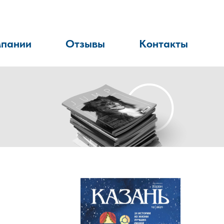
мпании
Отзывы
Контакты