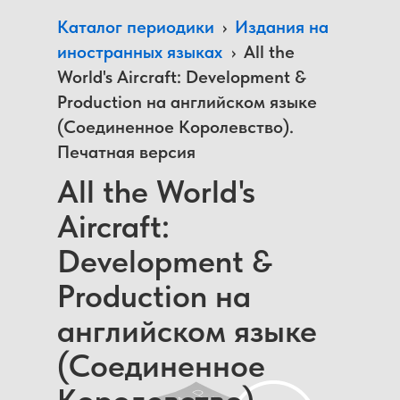
Каталог периодики
›
Издания на
иностранных языках
›
All the
World's Aircraft: Development &
Production на английском языке
(Соединенное Королевство).
Печатная версия
All the World's
Aircraft:
Development &
Production на
английском языке
(Соединенное