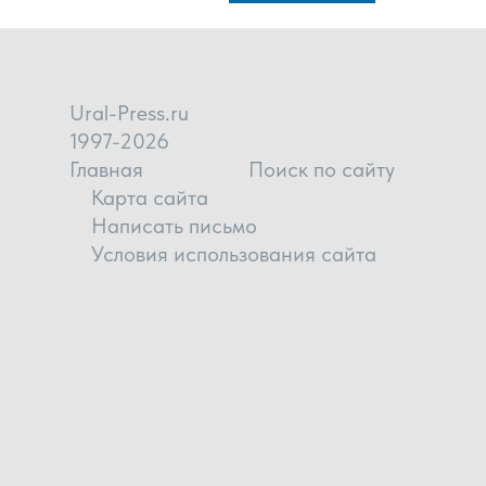
Ural-Press.ru
1997-2026
Главная
Поиск по сайту
Карта сайта
Написать письмо
Условия использования сайта