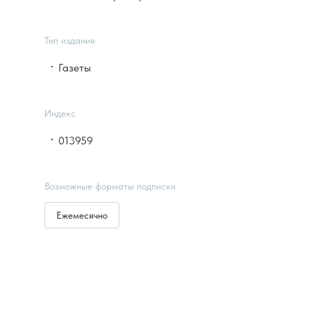
Тип издания
Газеты
Индекс
013959
Возможные форматы подписки
Ежемесячно