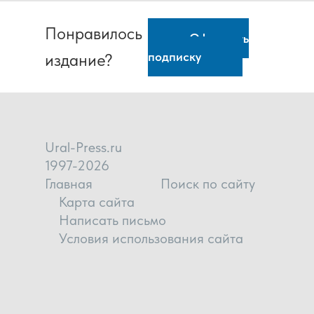
Понравилось
Оформить
подписку
издание?
Ural-Press.ru
1997-2026
Главная
Поиск по сайту
Карта сайта
Написать письмо
Условия использования сайта