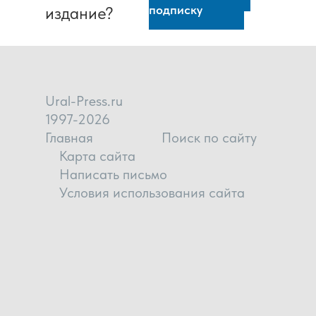
подписку
издание?
Ural-Press.ru
1997-2026
Главная
Поиск по сайту
Карта сайта
Написать письмо
Условия использования сайта