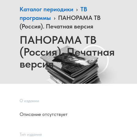
Каталог периодики
›
ТВ
программы
›
ПАНОРАМА ТВ
(Россия). Печатная версия
ПАНОРАМА ТВ
(Россия). Печатная
версия
О издании
Описание отсутствует
Тип издания