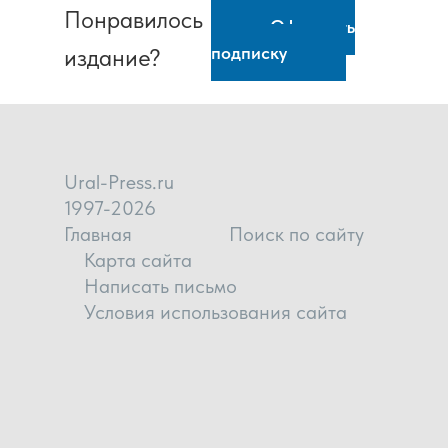
Понравилось
Оформить
подписку
издание?
Ural-Press.ru
1997-2026
Главная
Поиск по сайту
Карта сайта
Написать письмо
Условия использования сайта