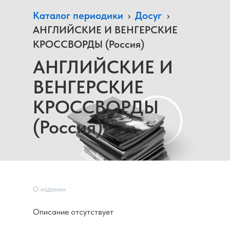
Каталог периодики
›
Досуг
›
АНГЛИЙСКИЕ И ВЕНГЕРСКИЕ
КРОССВОРДЫ (Россия)
АНГЛИЙСКИЕ И
ВЕНГЕРСКИЕ
КРОССВОРДЫ
(Россия)
О издании
Описание отсутствует