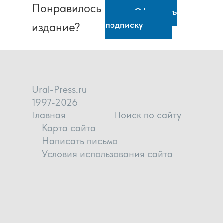
Понравилось
Оформить
подписку
издание?
Ural-Press.ru
1997-2026
Главная
Поиск по сайту
Карта сайта
Написать письмо
Условия использования сайта