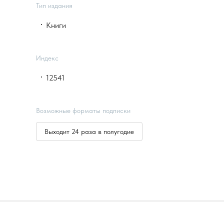
Тип издания
Книги
Индекс
12541
Возможные форматы подписки
Выходит 24 раза в полугодие