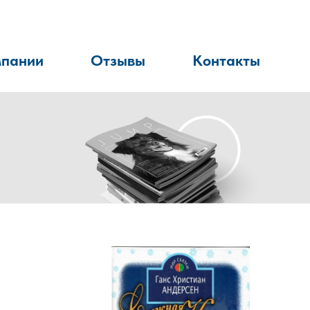
мпании
Отзывы
Контакты