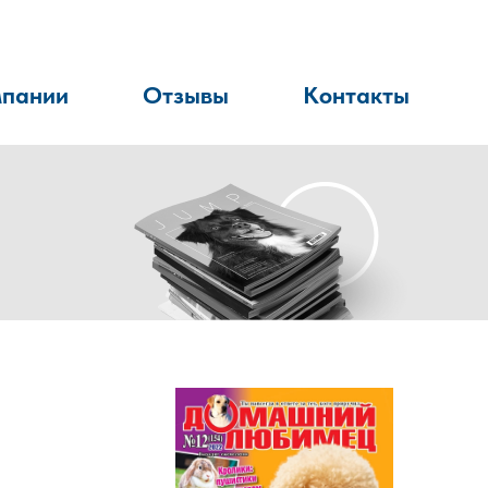
мпании
Отзывы
Контакты