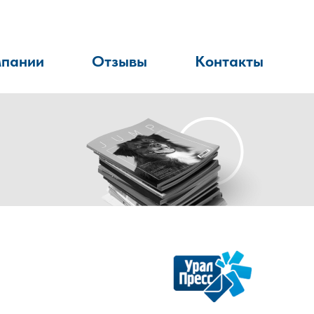
мпании
Отзывы
Контакты