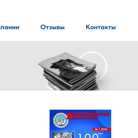
мпании
Отзывы
Контакты