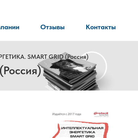
мпании
Отзывы
Контакты
ЕТИКА. SMART GRID (Россия)
Россия)