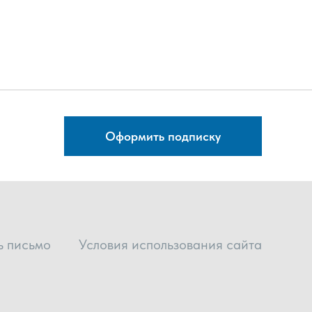
Оформить подписку
ь письмо
Условия использования сайта