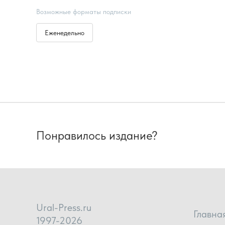
Возможные форматы подписки
Еженедельно
Понравилось издание?
Ural-Press.ru
Главна
1997-2026