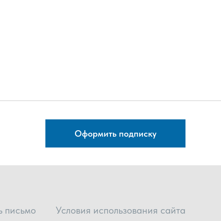
Оформить подписку
ь письмо
Условия использования сайта