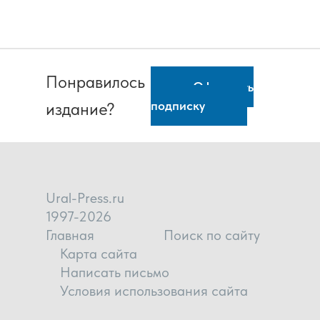
Понравилось
Оформить
подписку
издание?
Ural-Press.ru
1997-2026
Главная
Поиск по сайту
Карта сайта
Написать письмо
Условия использования сайта