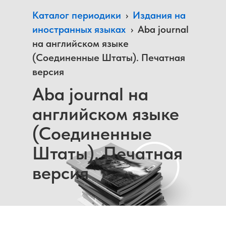
Каталог периодики
›
Издания на
иностранных языках
›
Aba journal
на английском языке
(Соединенные Штаты). Печатная
версия
Aba journal на
английском языке
(Соединенные
Штаты). Печатная
версия