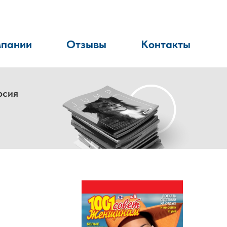
мпании
Отзывы
Контакты
рсия