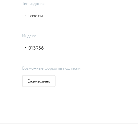
Тип издания
Газеты
Индекс
013956
Возможные форматы подписки
Ежемесячно