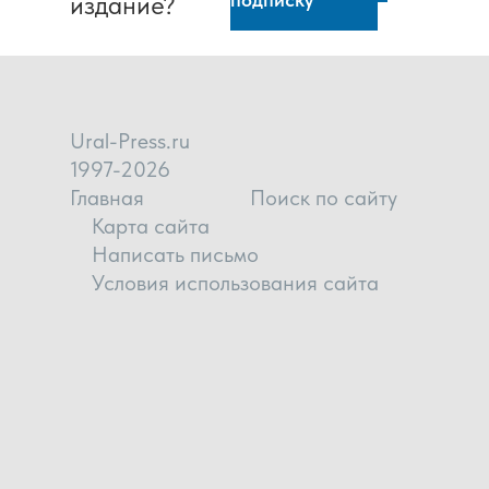
издание?
Ural-Press.ru
1997-2026
Главная
Поиск по сайту
Карта сайта
Написать письмо
Условия использования сайта