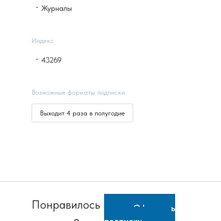
Журналы
Индекс
43269
Возможные форматы подписки
Выходит 4 раза в полугодие
Понравилось
Оформить
подписку