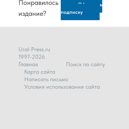
Понравилось
Оформить
подписку
издание?
Ural-Press.ru
1997-2026
Главная
Поиск по сайту
Карта сайта
Написать письмо
Условия использования сайта