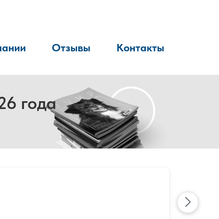
пании
Отзывы
Контакты
26 года