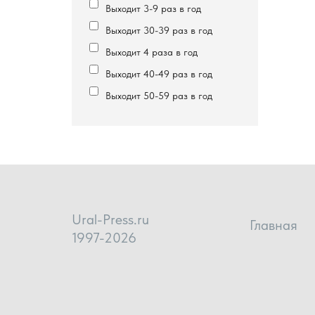
Выходит 3-9 раз в год
Выходит 30-39 раз в год
Выходит 4 раза в год
Выходит 40-49 раз в год
Выходит 50-59 раз в год
Ural-Press.ru
Главная
1997-2026