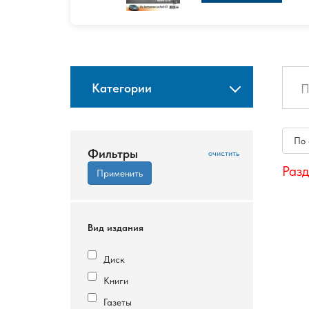
Категории
По
Фильтры
Разд
Вид издания
Диск
Книги
Газеты