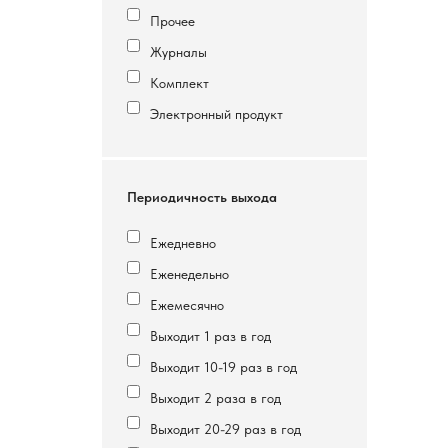
Прочее
Журналы
Комплект
Электронный продукт
Периодичность выхода
Ежедневно
Еженедельно
Ежемесячно
Выходит 1 раз в год
Выходит 10-19 раз в год
Выходит 2 раза в год
Выходит 20-29 раз в год