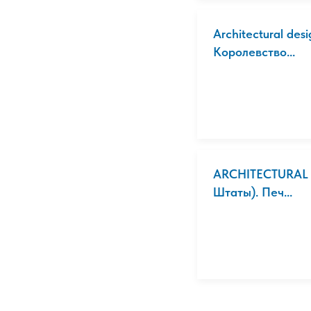
Architectural de
Королевство...
ARCHITECTURAL 
Штаты). Печ...