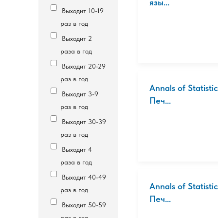
язы...
Выходит 10-19
раз в год
Выходит 2
раза в год
Выходит 20-29
раз в год
Annals of Statis
Выходит 3-9
Печ...
раз в год
Выходит 30-39
раз в год
Выходит 4
раза в год
Выходит 40-49
Annals of Statis
раз в год
Печ...
Выходит 50-59
раз в год